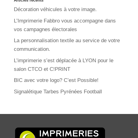
Articles récents
Décoration véhicules à votre image.
L’Imprimerie Fabbro vous accompagne dans
vos campagnes électorales
La personnalisation textile au service de votre
communication.
L’imprimerie s’est déplacée à LYON pour le
salon CTCO et C!PRINT
BIC avec votre logo? C’est Possible!
Signalétique Tarbes Pyrénées Football