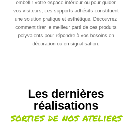
embellir votre espace intérieur ou pour guider
vos visiteurs, ces supports adhésifs constituent
une solution pratique et esthétique. Découvrez
comment tirer le meilleur parti de ces produits
polyvalents pour répondre à vos besoins en
décoration ou en signalisation.
Les dernières
réalisations
sorties de nos ateliers