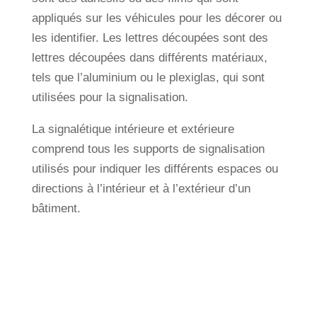
appliqués sur les véhicules pour les décorer ou
les identifier. Les lettres découpées sont des
lettres découpées dans différents matériaux,
tels que l’aluminium ou le plexiglas, qui sont
utilisées pour la signalisation.
La signalétique intérieure et extérieure
comprend tous les supports de signalisation
utilisés pour indiquer les différents espaces ou
directions à l’intérieur et à l’extérieur d’un
bâtiment.