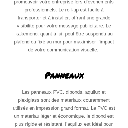
promouvoir votre entreprise lors d’événements
professionnels. Le roll-up est facile à
transporter et à installer, offrant une grande
visibilité pour votre message publicitaire. Le
kakemono, quant à lui, peut être suspendu au
plafond ou fixé au mur pour maximiser l’impact
de votre communication visuelle.
Les panneaux PVC, dibonds, aquilux et
plexiglass sont des matériaux couramment
utilisés en impression grand format. Le PVC est
un matériau léger et économique, le dibond est
plus rigide et résistant, l’aquilux est idéal pour