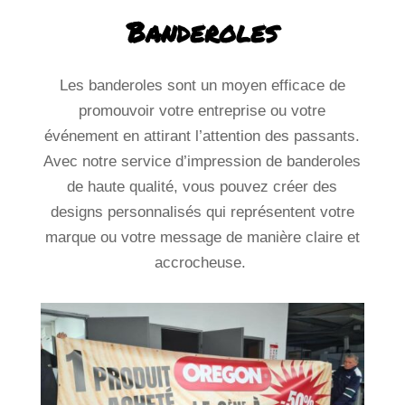
Les banderoles sont un moyen efficace de
promouvoir votre entreprise ou votre
événement en attirant l’attention des passants.
Avec notre service d’impression de banderoles
de haute qualité, vous pouvez créer des
designs personnalisés qui représentent votre
marque ou votre message de manière claire et
accrocheuse.