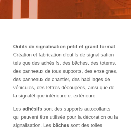
Outils de signalisation petit et grand format.
Création et fabrication d’outils de signalisation
tels que des adhésifs, des bâches, des totems,
des panneaux de tous supports, des enseignes,
des panneaux de chantier, des habillages de
véhicules, des lettres découpées, ainsi que de
la signalétique intérieure et extérieure.
Les
adhésifs
sont des supports autocollants
qui peuvent être utilisés pour la décoration ou la
signalisation. Les
bâches
sont des toiles