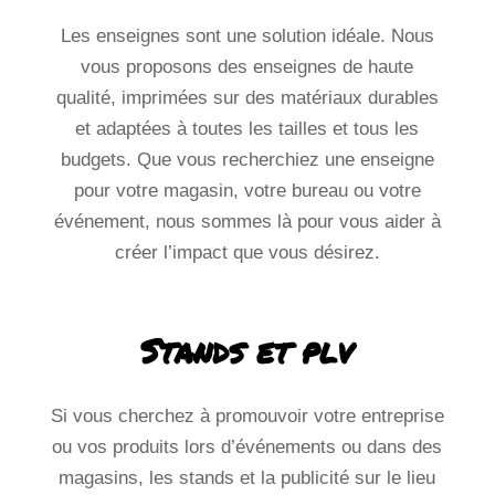
Les enseignes sont une solution idéale. Nous
vous proposons des enseignes de haute
qualité, imprimées sur des matériaux durables
et adaptées à toutes les tailles et tous les
budgets. Que vous recherchiez une enseigne
pour votre magasin, votre bureau ou votre
événement, nous sommes là pour vous aider à
créer l’impact que vous désirez.
Si vous cherchez à promouvoir votre entreprise
ou vos produits lors d’événements ou dans des
magasins, les stands et la publicité sur le lieu