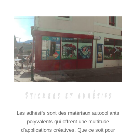
Les adhésifs sont des matériaux autocollants
polyvalents qui offrent une multitude
d’applications créatives. Que ce soit pour