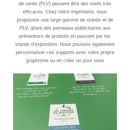
de vente (PLV) peuvent être des outils très
efficaces. Chez notre imprimerie, nous
proposons une large gamme de stands et de
PLV, allant des panneaux publicitaires aux
présentoirs de produits en passant par les
stands d’exposition. Nous pouvons également
personnaliser ces supports avec votre propre
graphisme ou en créer un pour vous