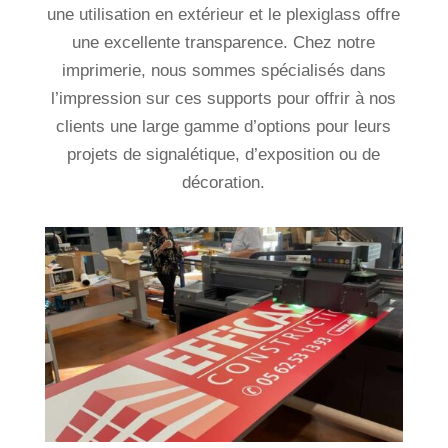
une utilisation en extérieur et le plexiglass offre
une excellente transparence. Chez notre
imprimerie, nous sommes spécialisés dans
l’impression sur ces supports pour offrir à nos
clients une large gamme d’options pour leurs
projets de signalétique, d’exposition ou de
décoration.