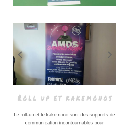
Le roll-up et le kakemono sont des supports de
communication incontournables pour