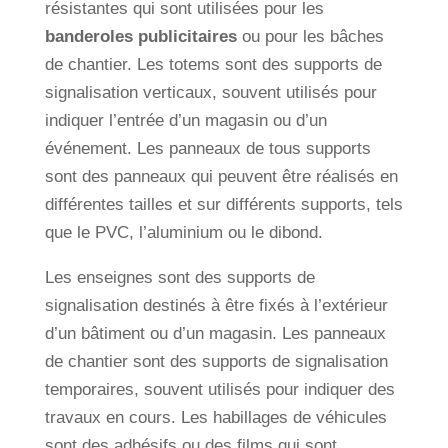
résistantes qui sont utilisées pour les
banderoles publicitaires
ou pour les bâches
de chantier. Les totems sont des supports de
signalisation verticaux, souvent utilisés pour
indiquer l’entrée d’un magasin ou d’un
événement. Les panneaux de tous supports
sont des panneaux qui peuvent être réalisés en
différentes tailles et sur différents supports, tels
que le PVC, l’aluminium ou le dibond.
Les enseignes sont des supports de
signalisation destinés à être fixés à l’extérieur
d’un bâtiment ou d’un magasin. Les panneaux
de chantier sont des supports de signalisation
temporaires, souvent utilisés pour indiquer des
travaux en cours. Les habillages de véhicules
sont des adhésifs ou des films qui sont