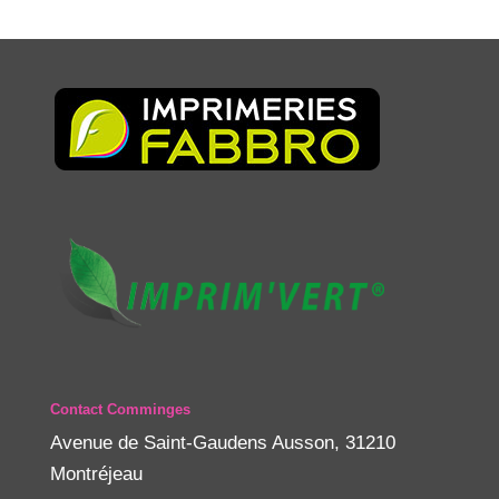
Contact Comminges
Avenue de Saint-Gaudens Ausson, 31210
Montréjeau