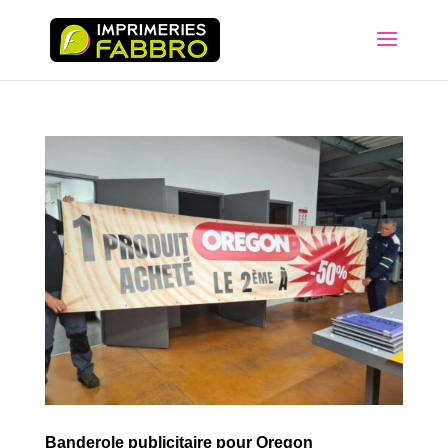
Banderole publicitaire pour Oregon