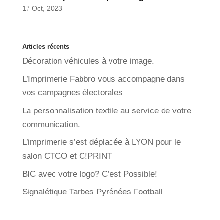
17 Oct, 2023
Articles récents
Décoration véhicules à votre image.
L’Imprimerie Fabbro vous accompagne dans
vos campagnes électorales
La personnalisation textile au service de votre
communication.
L’imprimerie s’est déplacée à LYON pour le
salon CTCO et C!PRINT
BIC avec votre logo? C’est Possible!
Signalétique Tarbes Pyrénées Football