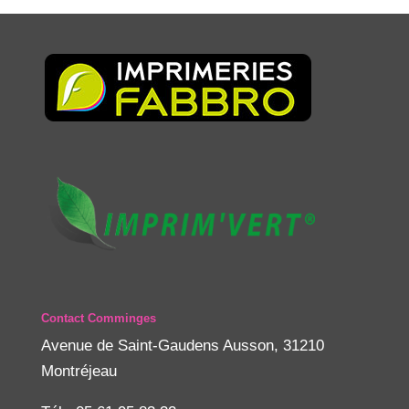
Contact Comminges
Avenue de Saint-Gaudens Ausson, 31210
Montréjeau