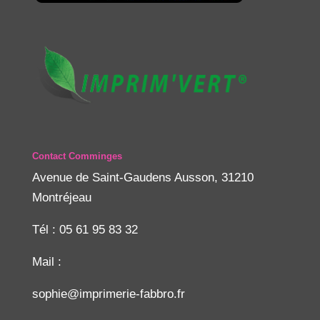
Contact Comminges
Avenue de Saint-Gaudens Ausson, 31210
Montréjeau
Tél : 05 61 95 83 32
Mail :
sophie@imprimerie-fabbro.fr