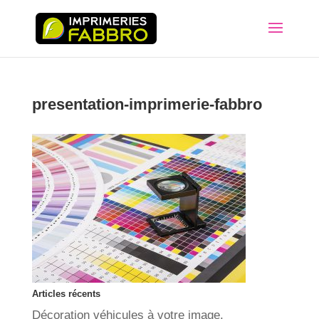
presentation-imprimerie-fabbro
Articles récents
Décoration véhicules à votre image.