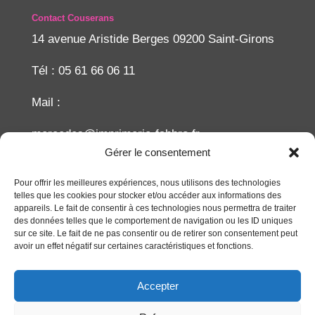
Contact Couserans
14 avenue Aristide Berges 09200 Saint-Girons
Tél : 05 61 66 06 11
Mail :
mercedes@imprimerie-fabbro.fr
Gérer le consentement
Recherche
Pour offrir les meilleures expériences, nous utilisons des technologies
telles que les cookies pour stocker et/ou accéder aux informations des
appareils. Le fait de consentir à ces technologies nous permettra de traiter
des données telles que le comportement de navigation ou les ID uniques
sur ce site. Le fait de ne pas consentir ou de retirer son consentement peut
avoir un effet négatif sur certaines caractéristiques et fonctions.
Accepter