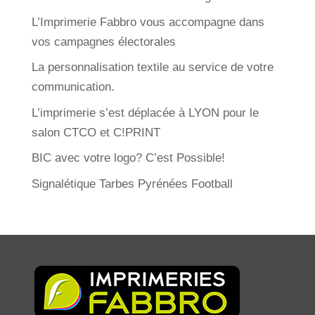
L’Imprimerie Fabbro vous accompagne dans
vos campagnes électorales
La personnalisation textile au service de votre
communication.
L’imprimerie s’est déplacée à LYON pour le
salon CTCO et C!PRINT
BIC avec votre logo? C’est Possible!
Signalétique Tarbes Pyrénées Football