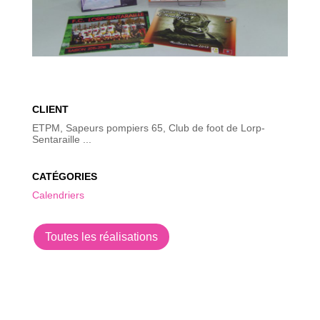
CLIENT
ETPM, Sapeurs pompiers 65, Club de foot de Lorp-
Sentaraille ...
CATÉGORIES
Calendriers
Toutes les réalisations