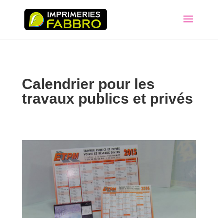
Calendrier pour les
travaux publics et privés