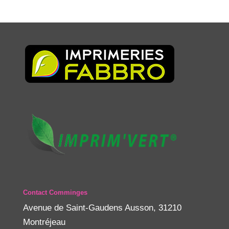
Contact Comminges
Avenue de Saint-Gaudens Ausson, 31210
Montréjeau