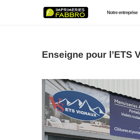
Notre entreprise
Enseigne pour l’ETS 