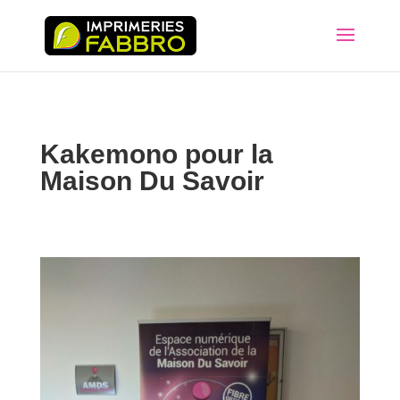
Kakemono pour la
Maison Du Savoir