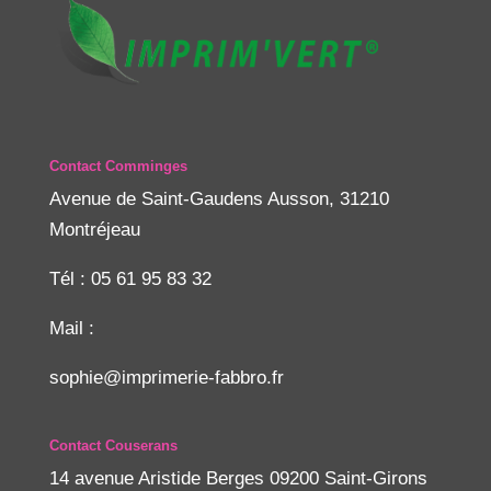
Contact Comminges
Avenue de Saint-Gaudens Ausson, 31210
Montréjeau
Tél : 05 61 95 83 32
Mail :
sophie@imprimerie-fabbro.fr
Contact Couserans
14 avenue Aristide Berges 09200 Saint-Girons