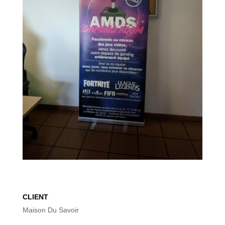
CLIENT
Maison Du Savoir