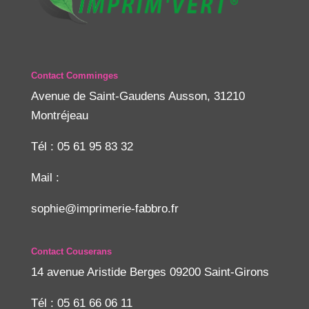
Contact Comminges
Avenue de Saint-Gaudens Ausson, 31210
Montréjeau
Tél : 05 61 95 83 32
Mail :
sophie@imprimerie-fabbro.fr
Contact Couserans
14 avenue Aristide Berges 09200 Saint-Girons
Tél : 05 61 66 06 11