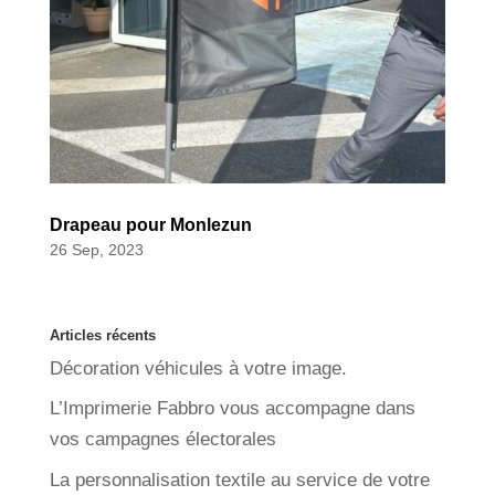
Drapeau pour Monlezun
26 Sep, 2023
Articles récents
Décoration véhicules à votre image.
L’Imprimerie Fabbro vous accompagne dans
vos campagnes électorales
La personnalisation textile au service de votre