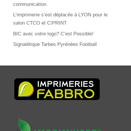
communication.
L’imprimerie s’est déplacée à LYON pour le
salon CTCO et C!PRINT
BIC avec votre logo? C’est Possible!
Signalétique Tarbes Pyrénées Football