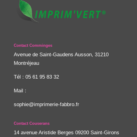
Contact Comminges
Avenue de Saint-Gaudens Ausson, 31210
Montréjeau
Tél : 05 61 95 83 32
Mail :
sophie@imprimerie-fabbro.fr
Contact Couserans
14 avenue Aristide Berges 09200 Saint-Girons