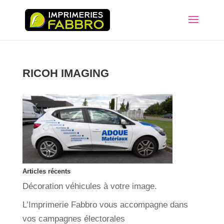
RICOH IMAGING
Articles récents
Décoration véhicules à votre image.
L’Imprimerie Fabbro vous accompagne dans
vos campagnes électorales