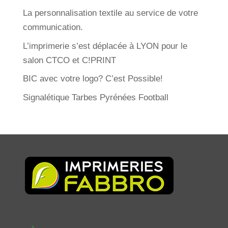
La personnalisation textile au service de votre
communication.
L’imprimerie s’est déplacée à LYON pour le
salon CTCO et C!PRINT
BIC avec votre logo? C’est Possible!
Signalétique Tarbes Pyrénées Football